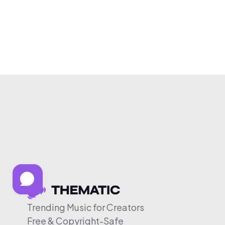
Trending Music for Creators
Free & Copyright-Safe