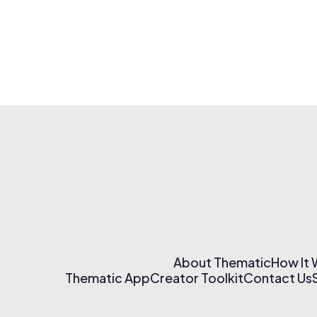
About Thematic
How It
Thematic App
Creator Toolkit
Contact Us