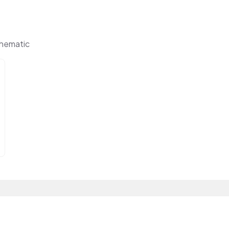
Thematic