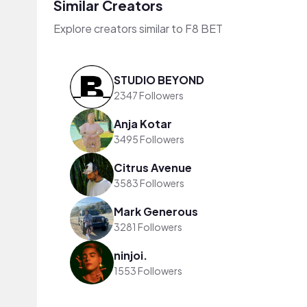
Similar Creators
Explore creators similar to F8 BET
STUDIO BEYOND
2347 Followers
Anja Kotar
3495 Followers
Citrus Avenue
3583 Followers
Mark Generous
3281 Followers
ninjoi.
1553 Followers