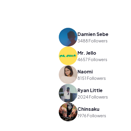
Damien Sebe
3488 Followers
Mr. Jello
4657 Followers
Naomi
8151 Followers
Ryan Little
2024 Followers
Chinsaku
1976 Followers