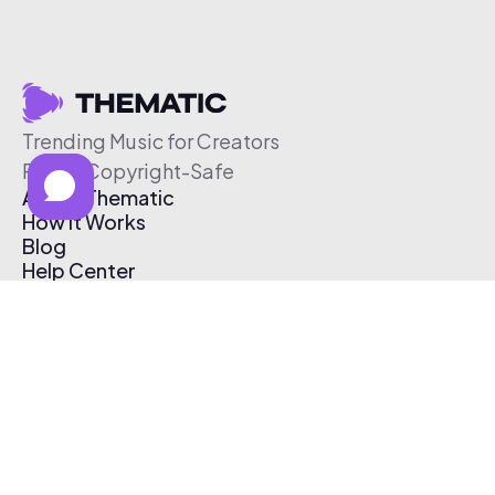
Trending Music for Creators
Free & Copyright-Safe
About Thematic
How It Works
Blog
Help Center
Affiliate Program
Pricing
Thematic App
Creator Toolkit
Contact Us
Submit Music
Log In