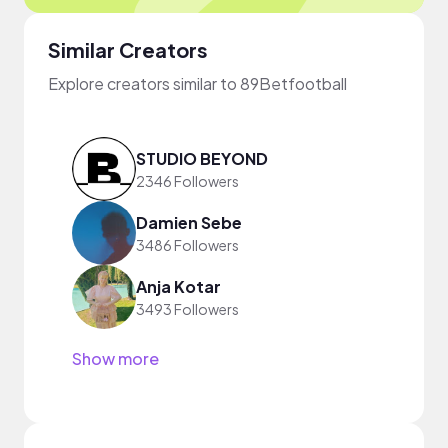
Similar Creators
Explore creators similar to 89Betfootball
STUDIO BEYOND
2346 Followers
Damien Sebe
3486 Followers
Anja Kotar
3493 Followers
Show more