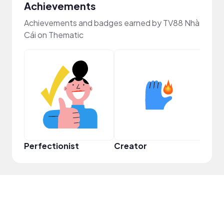
Achievements
Achievements and badges earned by TV88 Nhà
Cái on Thematic
Perfectionist
Creator