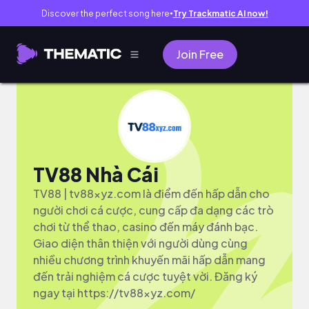
Discover the perfect song here
Try Trackmatic AI now!
●
Join Free
TV88 Nhà Cái
TV88 | tv88xyz.com là điểm đến hấp dẫn cho
người chơi cá cược, cung cấp đa dạng các trò
chơi từ thể thao, casino đến máy đánh bạc.
Giao diện thân thiện với người dùng cùng
nhiều chương trình khuyến mãi hấp dẫn mang
đến trải nghiệm cá cược tuyệt vời. Đăng ký
ngay tại https://tv88xyz.com/