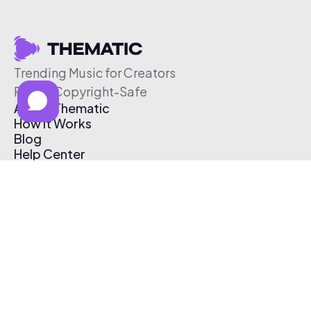
Trending Music for Creators
Free & Copyright-Safe
About Thematic
How It Works
Blog
Help Center
Affiliate Program
Pricing
Thematic App
Creator Toolkit
Contact Us
Submit Music
Log In