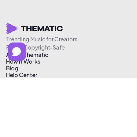
Trending Music for Creators
Free & Copyright-Safe
About Thematic
How It Works
Blog
Help Center
Affiliate Program
Pricing
Thematic App
Creator Toolkit
Contact Us
Submit Music
Log In