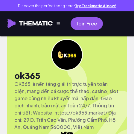
Discover the perfect song here
Try Trackmatic AI now!
●
Join Free
ok365
OK365 là nền tảng giải trí trực tuyến toàn
diện, mang đến cá cược thể thao, casino, slot
game cùng nhiều khuyến mãi hấp dẫn. Giao
dịch nhanh, bảo mật an toàn 24/7. Thông tin
chi tiết: Website: https://ok365.market/ Địa
chỉ: 29 Đ. Trần Cao Vân, Phường Cẩm Phổ, Hội
An, Quảng Nam 560000, Việt Nam