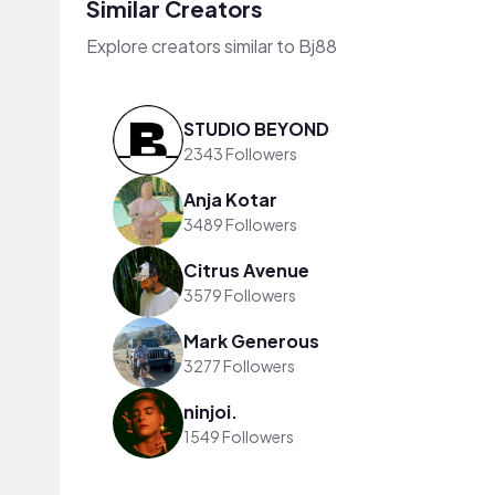
Similar Creators
Explore creators similar to Bj88
STUDIO BEYOND
2343 Followers
Anja Kotar
3489 Followers
Citrus Avenue
3579 Followers
Mark Generous
3277 Followers
ninjoi.
1549 Followers