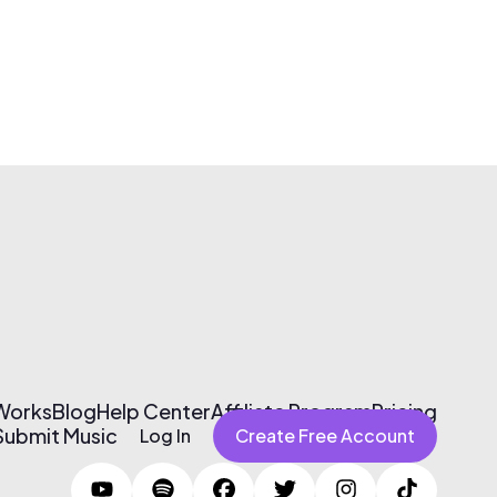
 Works
Blog
Help Center
Affiliate Program
Pricing
Submit Music
Log In
Create Free Account