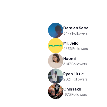
Damien Sebe
3479 Followers
Mr. Jello
4653 Followers
Naomi
8147 Followers
Ryan Little
2021 Followers
Chinsaku
1973 Followers