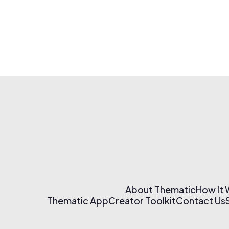
About Thematic
How It
Thematic App
Creator Toolkit
Contact Us