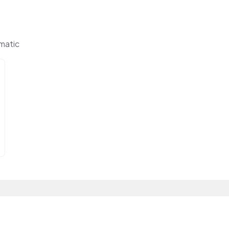
matic