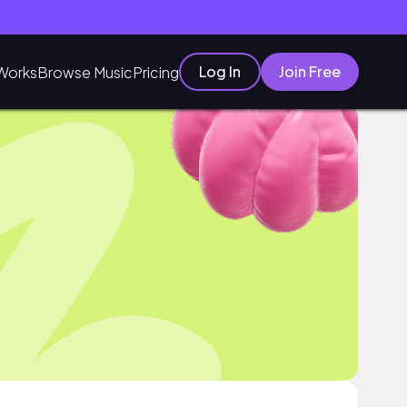
Log In
Join Free
Works
Browse Music
Pricing