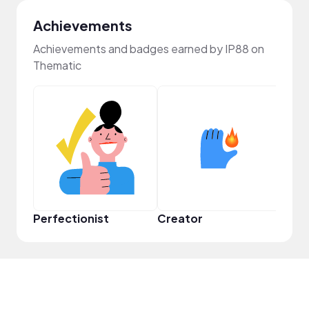
Achievements
Achievements and badges earned by IP88 on
Thematic
Perfectionist
Creator