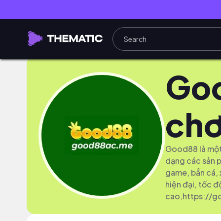
Goo
chơ
Good88 là một 
dạng các sản ph
game, bắn cá, x
hiện đại, tốc 
cao,https://