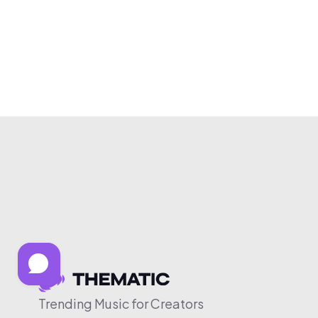
Trending Music for Creators