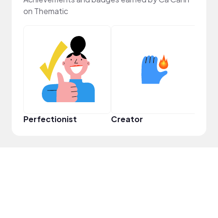
on Thematic
Perfectionist
Creator