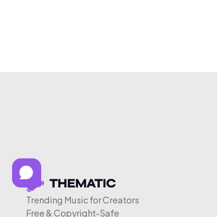
Trending Music for Creators
Free & Copyright-Safe