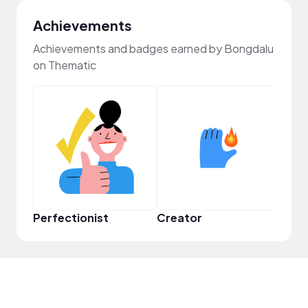
Achievements
Achievements and badges earned by Bongdalu
on Thematic
Perfectionist
Creator