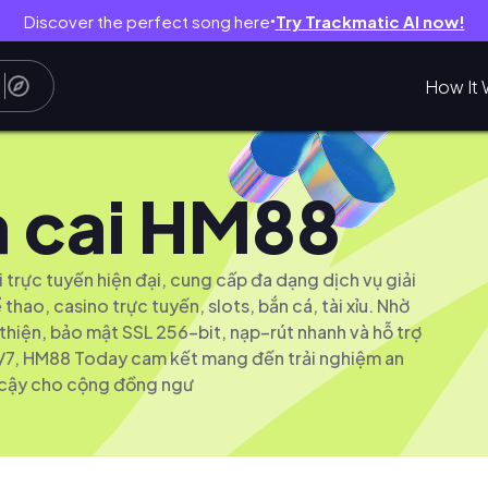
Discover the perfect song here
Try Trackmatic AI now!
●
How It 
 cai HM88
 trực tuyến hiện đại, cung cấp đa dạng dịch vụ giải
ể thao, casino trực tuyến, slots, bắn cá, tài xỉu. Nhờ
 thiện, bảo mật SSL 256-bit, nạp–rút nhanh và hỗ trợ
/7, HM88 Today cam kết mang đến trải nghiệm an
n cậy cho cộng đồng ngư