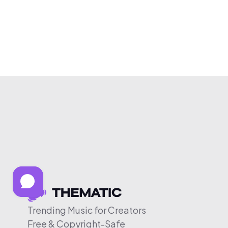
Trending Music for Creators
Free & Copyright-Safe