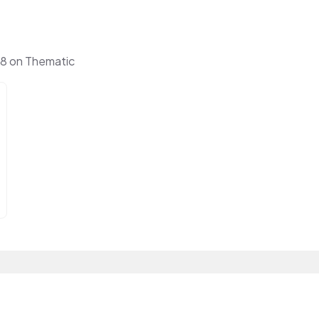
8 on Thematic