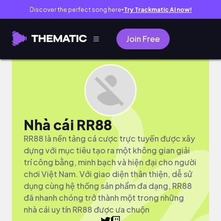
Discover the perfect song here
Try Trackmatic AI now!
●
Join Free
Nhà cái RR88
RR88 là nền tảng cá cược trực tuyến được xây
dựng với mục tiêu tạo ra một không gian giải
trí công bằng, minh bạch và hiện đại cho người
chơi Việt Nam. Với giao diện thân thiện, dễ sử
dụng cùng hệ thống sản phẩm đa dạng, RR88
đã nhanh chóng trở thành một trong những
nhà cái uy tín RR88 được ưa chuộn