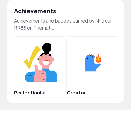
Achievements
Achievements and badges earned by Nhà cái
RR88 on Thematic
Perfectionist
Creator