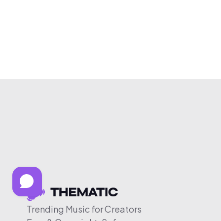
Trending Music for Creators