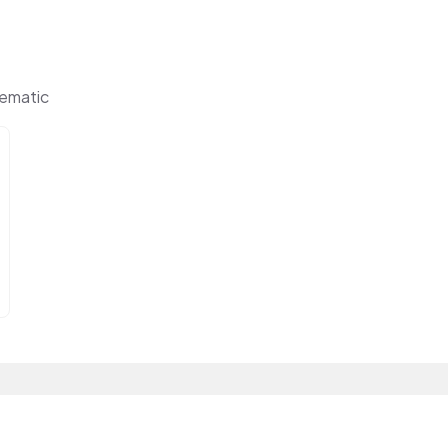
ematic