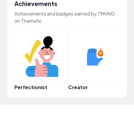
Achievements
Achievements and badges earned by 79KING
on Thematic
Perfectionist
Creator