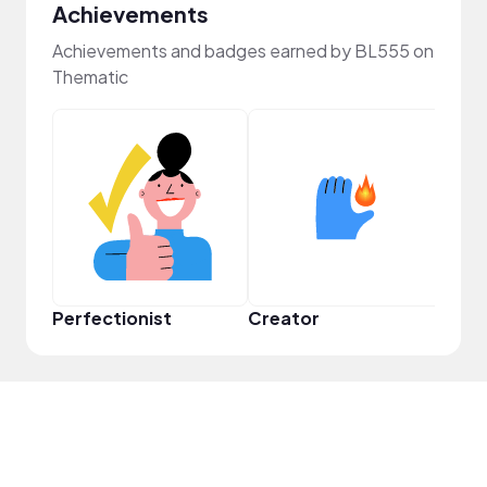
Achievements
Achievements and badges earned by BL555 on
Thematic
Perfectionist
Creator