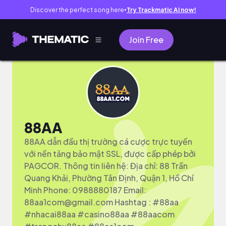
Discover the perfect song here
Try Trackmatic AI now!
●
Join Free
88AA
88AA dẫn đầu thị trường cá cược trực tuyến
với nền tảng bảo mật SSL, được cấp phép bởi
PAGCOR. Thông tin liên hệ: Địa chỉ: 88 Trần
Quang Khải, Phường Tân Định, Quận 1, Hồ Chí
Minh Phone: 0988880187 Email:
88aa1com@gmail.com
Hashtag : #88aa
#nhacai88aa #casino88aa #88aacom