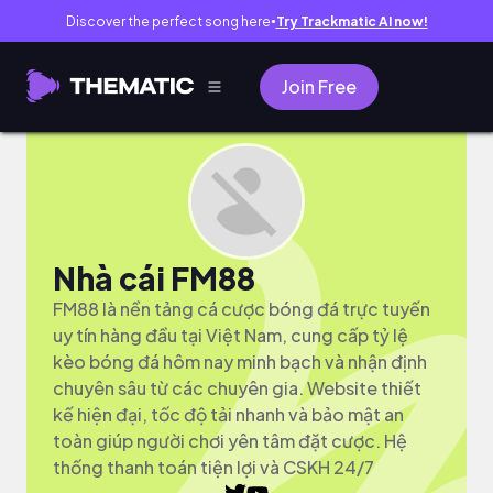
Discover the perfect song here
Try Trackmatic AI now!
●
Join Free
Nhà cái FM88
FM88 là nền tảng cá cược bóng đá trực tuyến
uy tín hàng đầu tại Việt Nam, cung cấp tỷ lệ
kèo bóng đá hôm nay minh bạch và nhận định
chuyên sâu từ các chuyên gia. Website thiết
kế hiện đại, tốc độ tải nhanh và bảo mật an
toàn giúp người chơi yên tâm đặt cược. Hệ
thống thanh toán tiện lợi và CSKH 24/7