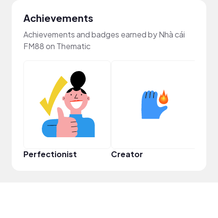
Achievements
Achievements and badges earned by Nhà cái
FM88 on Thematic
Perfectionist
Creator