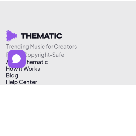
Trending Music for Creators
Free & Copyright-Safe
About Thematic
How It Works
Blog
Help Center
Affiliate Program
Pricing
Thematic App
Creator Toolkit
Contact Us
Submit Music