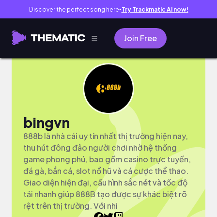
Discover the perfect song here
Try Trackmatic AI now!
●
Join Free
bingvn
888b là nhà cái uy tín nhất thị trường hiện nay,
thu hút đông đảo người chơi nhờ hệ thống
game phong phú, bao gồm casino trực tuyến,
đá gà, bắn cá, slot nổ hũ và cá cược thể thao.
Giao diện hiện đại, cấu hình sắc nét và tốc độ
tải nhanh giúp 888B tạo được sự khác biệt rõ
rệt trên thị trường. Với nhi