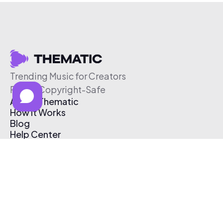
Trending Music for Creators
Free & Copyright-Safe
About Thematic
How It Works
Blog
Help Center
Affiliate Program
Pricing
Thematic App
Creator Toolkit
Contact Us
Submit Music