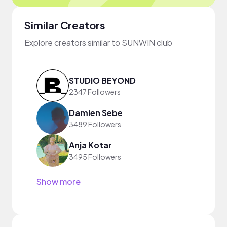
Similar Creators
Explore creators similar to SUNWIN club
STUDIO BEYOND
2347 Followers
Damien Sebe
3489 Followers
Anja Kotar
3495 Followers
Show more