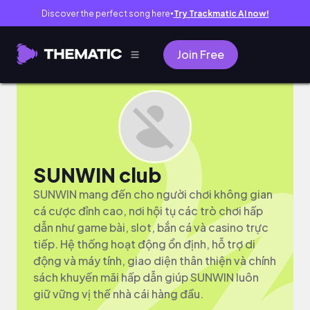
Discover the perfect song here
Try Trackmatic AI now!
●
Join Free
SUNWIN club
SUNWIN mang đến cho người chơi không gian
cá cược đỉnh cao, nơi hội tụ các trò chơi hấp
dẫn như game bài, slot, bắn cá và casino trực
tiếp. Hệ thống hoạt động ổn định, hỗ trợ di
động và máy tính, giao diện thân thiện và chính
sách khuyến mãi hấp dẫn giúp SUNWIN luôn
giữ vững vị thế nhà cái hàng đầu.