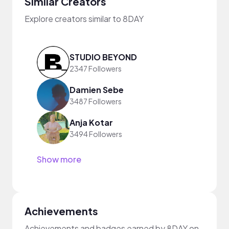
Similar Creators
Explore creators similar to 8DAY
STUDIO BEYOND
2347 Followers
Damien Sebe
3487 Followers
Anja Kotar
3494 Followers
Show more
Achievements
Achievements and badges earned by 8DAY on